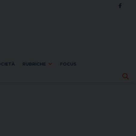
OCIETÀ
RUBRICHE
FOCUS