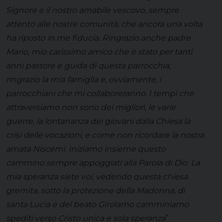
Signore e il nostro amabile vescovo, sempre
attento alle nostre comunità, che ancora una volta
ha riposto in me fiducia. Ringrazio anche padre
Mario, mio carissimo amico che è stato per tanti
anni pastore e guida di questa parrocchia;
ringrazio la mia famiglia e, ovviamente, i
parrocchiani che mi collaboreranno. I tempi che
attraversiamo non sono dei migliori, le varie
guerre, la lontananza dei giovani dalla Chiesa la
crisi delle vocazioni, e come non ricordare la nostra
amata Niscemi. Iniziamo insieme questo
cammino sempre appoggiati alla Parola di Dio. La
mia speranza siete voi, vedendo questa chiesa
gremita, sotto la protezione della Madonna, di
santa Lucia e del beato Girolamo camminiamo
spediti verso Cristo unica e sola speranza
”.