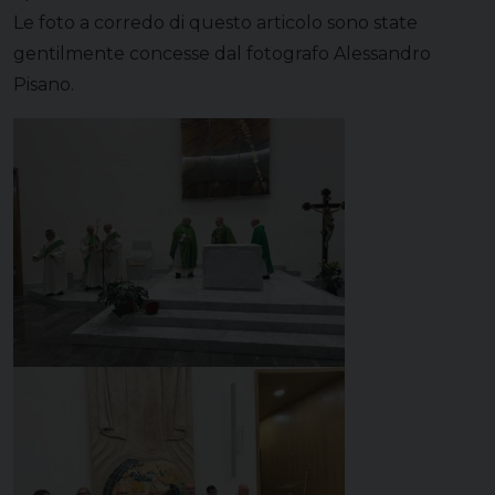
Le foto a corredo di questo articolo sono state
gentilmente concesse dal fotografo Alessandro
Pisano.