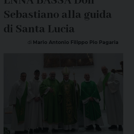
ENNA BASSA Don
Sebastiano alla guida
di Santa Lucia
di
Mario Antonio Filippo Pio Pagaria