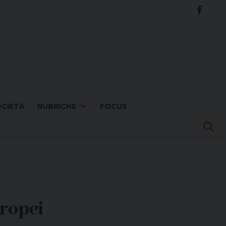
OCIETÀ
RUBRICHE
FOCUS
ropei