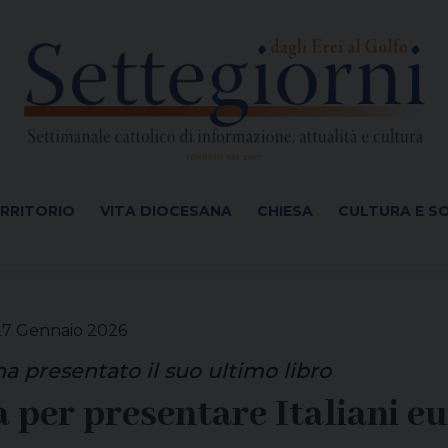
ERRITORIO
VITA DIOCESANA
CHIESA
CULTURA E S
27 Gennaio 2026
ha presentato il suo ultimo libro
per presentare Italiani eu