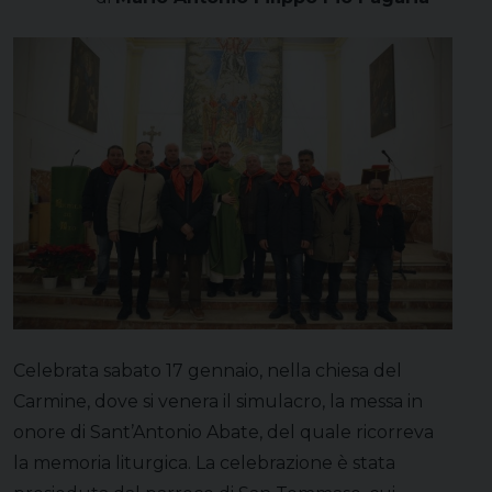
Celebrata sabato 17 gennaio, nella chiesa del
Carmine, dove si venera il simulacro, la messa in
onore di Sant’Antonio Abate, del quale ricorreva
la memoria liturgica. La celebrazione è stata