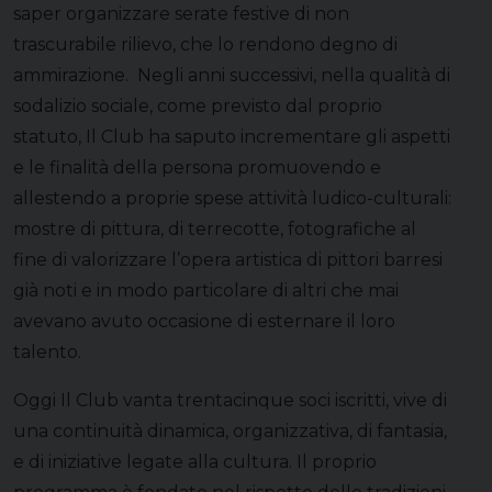
saper organizzare serate festive di non
trascurabile rilievo, che lo rendono degno di
ammirazione. Negli anni successivi, nella qualità di
sodalizio sociale, come previsto dal proprio
statuto, Il Club ha saputo incrementare gli aspetti
e le finalità della persona promuovendo e
allestendo a proprie spese attività ludico-culturali:
mostre di pittura, di terrecotte, fotografiche al
fine di valorizzare l’opera artistica di pittori barresi
già noti e in modo particolare di altri che mai
avevano avuto occasione di esternare il loro
talento.
Oggi Il Club vanta trentacinque soci iscritti, vive di
una continuità dinamica, organizzativa, di fantasia,
e di iniziative legate alla cultura. Il proprio