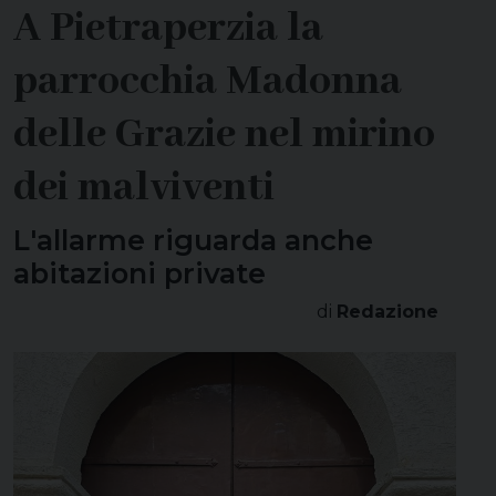
A Pietraperzia la
parrocchia Madonna
delle Grazie nel mirino
dei malviventi
L'allarme riguarda anche
abitazioni private
di
Redazione