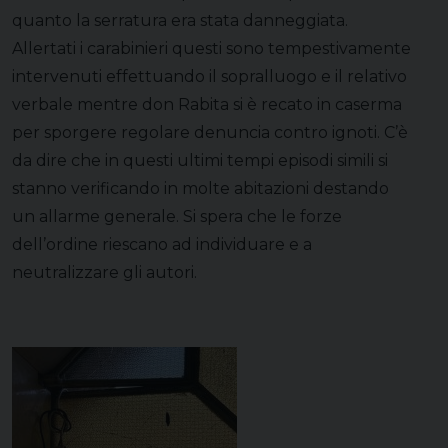
quanto la serratura era stata danneggiata.
Allertati i carabinieri questi sono tempestivamente
intervenuti effettuando il sopralluogo e il relativo
verbale mentre don Rabita si è recato in caserma
per sporgere regolare denuncia contro ignoti. C’è
da dire che in questi ultimi tempi episodi simili si
stanno verificando in molte abitazioni destando
un allarme generale. Si spera che le forze
dell’ordine riescano ad individuare e a
neutralizzare gli autori.