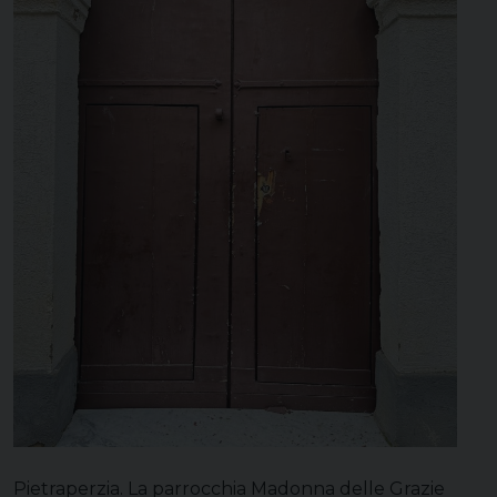
Pietraperzia. La parrocchia Madonna delle Grazie