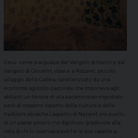
Gesù. come si arguisce dal Vangelo di Marco e dal
Vangelo di Giovanni, visse a a Nazaret, piccolo
villaggio della Galilea, caratterizzato da una
economia agricolo-pastorale che imponeva agli
abitanti un tenore di vita parsimonioso impostato
però al massimo rispetto della cultura e delle
tradizioni ebraiche.L’aspetto di Nazaret era quello
di un paese povero ma dignitoso, gradevole alla
vista di chi lo osservava poiché le sue casette a