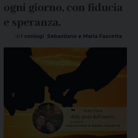
ogni giorno, con fiducia
e speranza.
di
I coniugi Sebastiano e Maria Fascetta