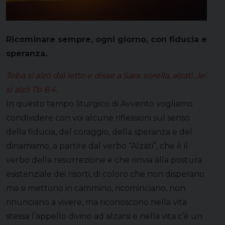
Ricominare sempre, ogni giorno, con fiducia e
speranza.
Toba si alzò dal letto e disse a Sara: sorella, alzati…lei
si alzò Tb 8.4.
In questo tempo liturgico di Avvento vogliamo
condividere con voi alcune riflessioni sul senso
della fiducia, del coraggio, della speranza e del
dinamismo, a partire dal verbo “Alzati”, che è il
verbo della resurrezione e che rinvia alla postura
esistenziale dei risorti, di coloro che non disperano
ma si mettono in cammino, ricominciano, non
rinunciano a vivere, ma riconoscono nella vita
stessa l’appello divino ad alzarsi e nella vita c’è un