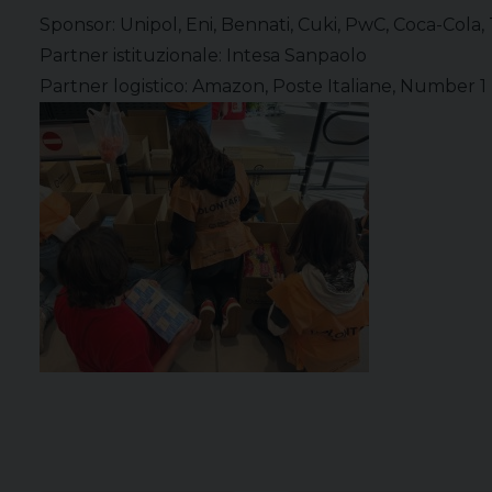
Sponsor: Unipol, Eni, Bennati, Cuki, PwC, Coca-Cola,
Partner istituzionale: Intesa Sanpaolo
Partner logistico: Amazon, Poste Italiane, Number 1