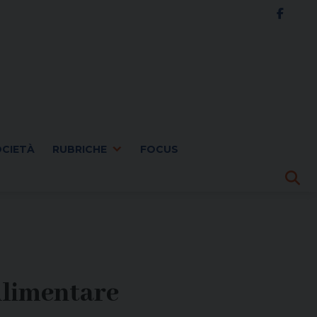
OCIETÀ
RUBRICHE
FOCUS
Alimentare