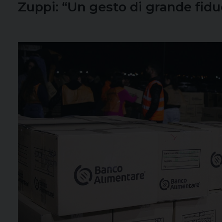
Zuppi: “Un gesto di grande fidu