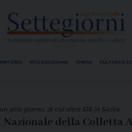
ERRITORIO
VITA DIOCESANA
CHIESA
CULTURA E S
 solo giorno, di cui oltre 516 in Sicilia
 Nazionale della Colletta 