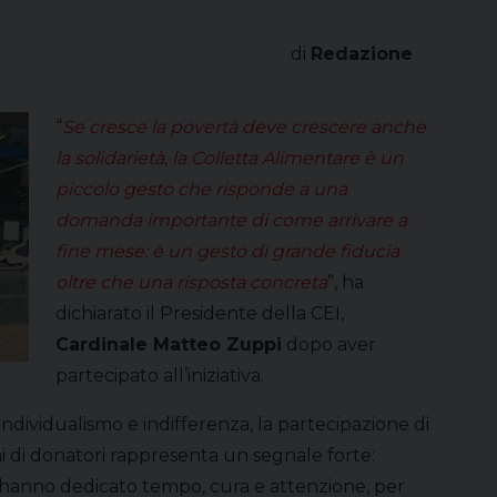
di
Redazione
“
Se cresce la povertà deve crescere anche
la solidarietà, la Colletta Alimentare è un
piccolo gesto che risponde a una
domanda importante di come arrivare a
fine mese: è un gesto di grande fiducia
oltre che una risposta concreta
”, ha
dichiarato il Presidente della CEI,
Cardinale Matteo Zuppi
dopo aver
partecipato all’iniziativa.
ndividualismo e indifferenza, la partecipazione di
oni di donatori rappresenta un segnale forte:
a hanno dedicato tempo, cura e attenzione, per