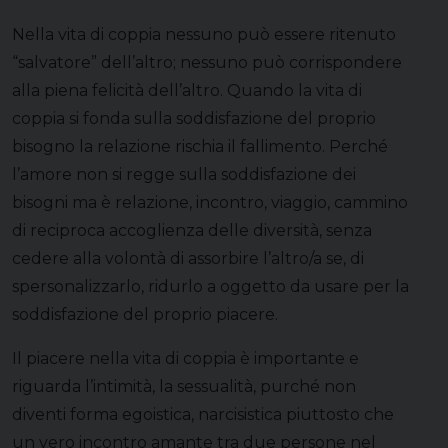
Nella vita di coppia nessuno può essere ritenuto
“salvatore” dell’altro; nessuno può corrispondere
alla piena felicità dell’altro. Quando la vita di
coppia si fonda sulla soddisfazione del proprio
bisogno la relazione rischia il fallimento. Perché
l’amore non si regge sulla soddisfazione dei
bisogni ma è relazione, incontro, viaggio, cammino
di reciproca accoglienza delle diversità, senza
cedere alla volontà di assorbire l’altro/a se, di
spersonalizzarlo, ridurlo a oggetto da usare per la
soddisfazione del proprio piacere.
Il piacere nella vita di coppia è importante e
riguarda l’intimità, la sessualità, purché non
diventi forma egoistica, narcisistica piuttosto che
un vero incontro amante tra due persone nel