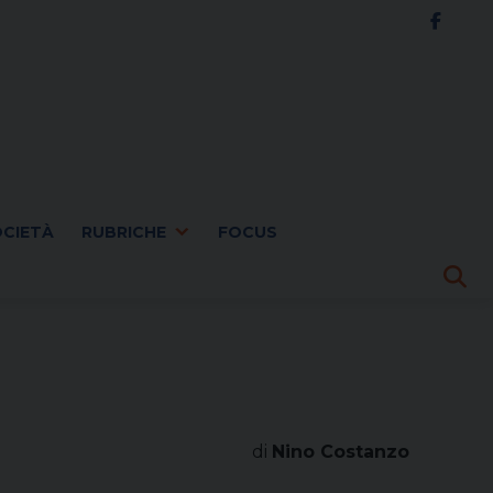
OCIETÀ
RUBRICHE
FOCUS
di
Nino Costanzo