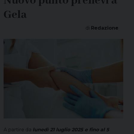
Nuovo punto prelievi a
Gela
di
Redazione
A partire da
lunedì 21 luglio 2025 e fino al 5