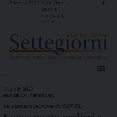
Skip
7 Agosto 2026
Santi Sisto II,
to
papa, e
content
compagni,
martiri
17 Luglio 2025
NOTIZIE DAL TERRITORIO
La comunicazione di ASP CL