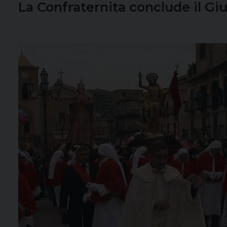
La Confraternita conclude il Giu