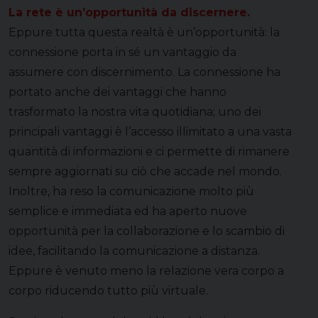
La rete è un’opportunità da discernere.
Eppure tutta questa realtà è un’opportunità: la
connessione porta in sé un vantaggio da
assumere con discernimento. La connessione ha
portato anche dei vantaggi che hanno
trasformato la nostra vita quotidiana; uno dei
principali vantaggi è l’accesso illimitato a una vasta
quantità di informazioni e ci permette di rimanere
sempre aggiornati su ciò che accade nel mondo.
Inoltre, ha reso la comunicazione molto più
semplice e immediata ed ha aperto nuove
opportunità per la collaborazione e lo scambio di
idee, facilitando la comunicazione a distanza.
Eppure è venuto meno la relazione vera corpo a
corpo riducendo tutto più virtuale.