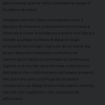
iperconnessi, poiché nella connessione stessa ci
illudiamo di vivere.
Possiamo definire l’iperconnessione come il
bisogno di rimanere costantemente connessi a
Internet e come la tendenza a vivere con fatica e
fastidio qualsiasi richiesta di distacco dagli
strumenti tecnologici. Ognuno di noi riceve dai
propri dispositivi molteplici notifiche che
mantengono attiva la connessione continua al
digitale e al mondo: sovente esse costituiscono
distrazioni che ci allontanano dall’essere presenti
nel qui e ora, sono una fuga da situazioni
relazionali o da disagi interiori che stiamo vivendo,
ma che non vogliamo o non riusciamo ad
affrontare.