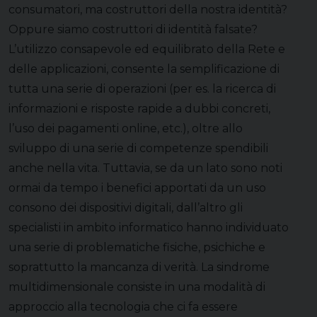
consumatori, ma costruttori della nostra identità?
Oppure siamo costruttori di identità falsate?
L’utilizzo consapevole ed equilibrato della Rete e
delle applicazioni, consente la semplificazione di
tutta una serie di operazioni (per es. la ricerca di
informazioni e risposte rapide a dubbi concreti,
l’uso dei pagamenti online, etc.), oltre allo
sviluppo di una serie di competenze spendibili
anche nella vita. Tuttavia, se da un lato sono noti
ormai da tempo i benefici apportati da un uso
consono dei dispositivi digitali, dall’altro gli
specialisti in ambito informatico hanno individuato
una serie di problematiche fisiche, psichiche e
soprattutto la mancanza di verità. La sindrome
multidimensionale consiste in una modalità di
approccio alla tecnologia che ci fa essere