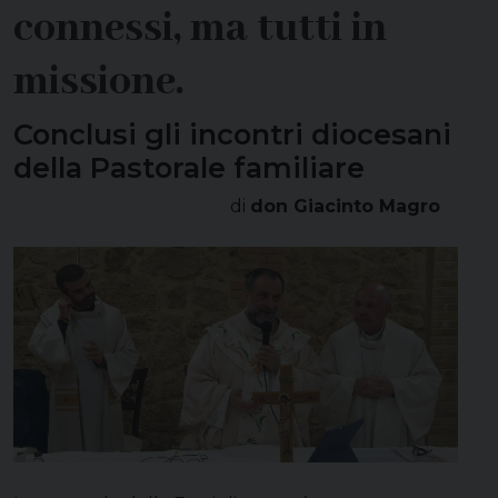
connessi, ma tutti in
missione.
Conclusi gli incontri diocesani
della Pastorale familiare
di
don Giacinto Magro