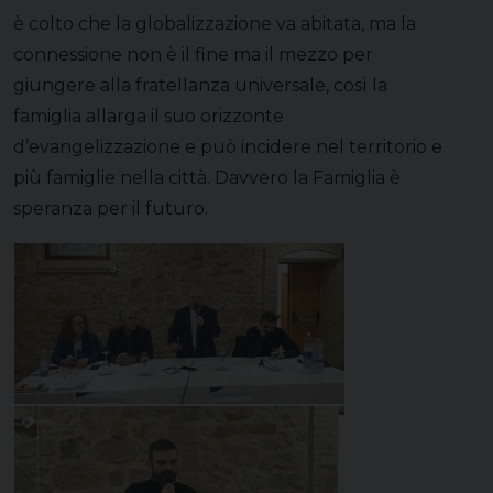
è colto che la globalizzazione va abitata, ma la
connessione non è il fine ma il mezzo per
giungere alla fratellanza universale, così la
famiglia allarga il suo orizzonte
d’evangelizzazione e può incidere nel territorio e
più famiglie nella città. Davvero la Famiglia è
speranza per il futuro.