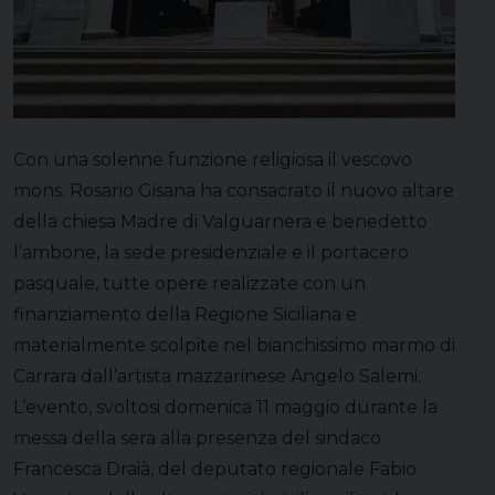
Con una solenne funzione religiosa il vescovo
mons. Rosario Gisana ha consacrato il nuovo altare
della chiesa Madre di Valguarnera e benedetto
l’ambone, la sede presidenziale e il portacero
pasquale, tutte opere realizzate con un
finanziamento della Regione Siciliana e
materialmente scolpite nel bianchissimo marmo di
Carrara dall’artista mazzarinese Angelo Salemi.
L’evento, svoltosi domenica 11 maggio durante la
messa della sera alla presenza del sindaco
Francesca Draià, del deputato regionale Fabio