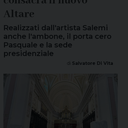
consacra il nuovo
Altare
Realizzati dall'artista Salemi
anche l'ambone, il porta cero
Pasquale e la sede
presidenziale
di
Salvatore Di Vita