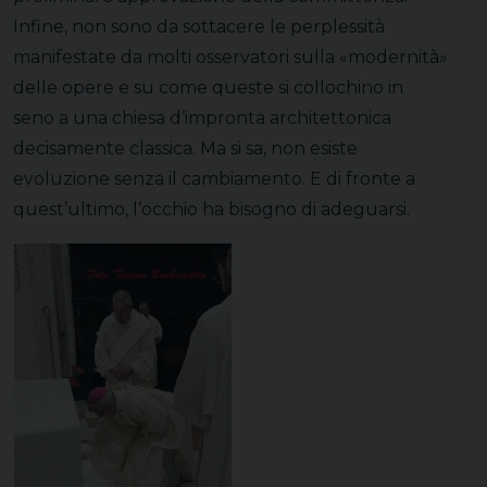
Infine, non sono da sottacere le perplessità
manifestate da molti osservatori sulla «modernità»
delle opere e su come queste si collochino in
seno a una chiesa d’impronta architettonica
decisamente classica. Ma si sa, non esiste
evoluzione senza il cambiamento. E di fronte a
quest’ultimo, l’occhio ha bisogno di adeguarsi.