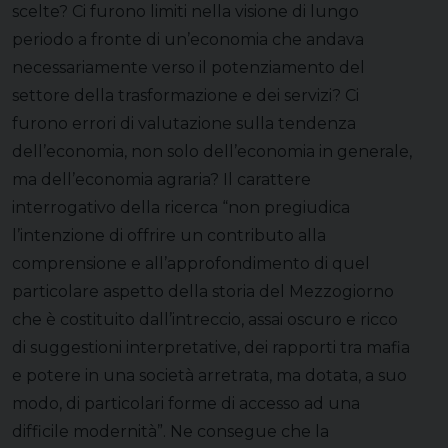
scelte? Ci furono limiti nella visione di lungo
periodo a fronte di un’economia che andava
necessariamente verso il potenziamento del
settore della trasformazione e dei servizi? Ci
furono errori di valutazione sulla tendenza
dell’economia, non solo dell’economia in generale,
ma dell’economia agraria? Il carattere
interrogativo della ricerca “non pregiudica
l’intenzione di offrire un contributo alla
comprensione e all’approfondimento di quel
particolare aspetto della storia del Mezzogiorno
che è costituito dall’intreccio, assai oscuro e ricco
di suggestioni interpretative, dei rapporti tra mafia
e potere in una società arretrata, ma dotata, a suo
modo, di particolari forme di accesso ad una
difficile modernità”. Ne consegue che la