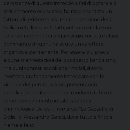
persistenza di questo intreccio a fini di potere e di
arricchimento economico ha rappresentato un
fattore di resistenza alla modernizzazione della
Sicilia in età liberale. Infatti, nel corso della storia
isolana il rapporto tra brigantaggio, società e classi
dominanti e dirigenti ha avuto un carattere
organico e permanente. Per essere più precisi,
alcune manifestazioni del cosiddetto banditismo,
in alcuni contesti sociali e territoriali, si sono
mostrate profondamente intrecciate con le
vicende del potere isolano, presentando
peculiarità specifiche che ne rendono dubbio il
semplice inserimento in tale categoria
criminologica. Da qui, il romanzo “Le Gazzelle di
Sicilia” di Alessandro Geraci, dove tutto è finto e
niente è falso.