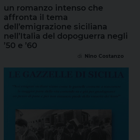
un romanzo intenso che
affronta il tema
dell’emigrazione siciliana
nell’Italia del dopoguerra negli
’50 e ’60
di
Nino Costanzo