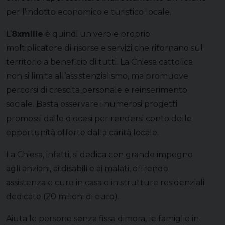
per l’indotto economico e turistico locale.
L’
8xmille
è quindi un vero e proprio
moltiplicatore di risorse e servizi che ritornano sul
territorio a beneficio di tutti. La Chiesa cattolica
non si limita all’assistenzialismo, ma promuove
percorsi di crescita personale e reinserimento
sociale. Basta osservare i numerosi progetti
promossi dalle diocesi per rendersi conto delle
opportunità offerte dalla carità locale.
La Chiesa, infatti, si dedica con grande impegno
agli anziani, ai disabili e ai malati, offrendo
assistenza e cure in casa o in strutture residenziali
dedicate (20 milioni di euro).
Aiuta le persone senza fissa dimora, le famiglie in