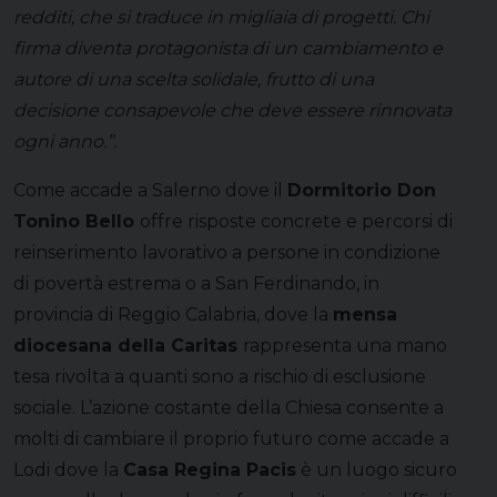
redditi, che si traduce in migliaia di progetti. Chi
firma diventa protagonista di un cambiamento e
autore di una scelta solidale, frutto di una
decisione consapevole che deve essere rinnovata
ogni anno.”.
Come accade a Salerno dove il
Dormitorio Don
Tonino Bello
offre risposte concrete e percorsi di
reinserimento lavorativo a persone in condizione
di povertà estrema o a San Ferdinando, in
provincia di Reggio Calabria, dove la
mensa
diocesana della Caritas
rappresenta una mano
tesa rivolta a quanti sono a rischio di esclusione
sociale. L’azione costante della Chiesa consente a
molti di cambiare il proprio futuro come accade a
Lodi dove la
Casa Regina Pacis
è un luogo sicuro