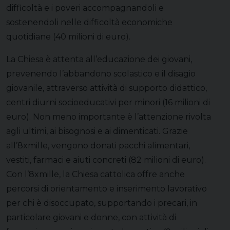
difficoltà e i poveri accompagnandoli e
sostenendoli nelle difficoltà economiche
quotidiane (40 milioni di euro).
La Chiesa è attenta all’educazione dei giovani,
prevenendo l’abbandono scolastico e il disagio
giovanile, attraverso attività di supporto didattico,
centri diurni socioeducativi per minori (16 milioni di
euro). Non meno importante è l’attenzione rivolta
agli ultimi, ai bisognosi e ai dimenticati. Grazie
all’8xmille, vengono donati pacchi alimentari,
vestiti, farmaci e aiuti concreti (82 milioni di euro).
Con l’8xmille, la Chiesa cattolica offre anche
percorsi di orientamento e inserimento lavorativo
per chi è disoccupato, supportando i precari, in
particolare giovani e donne, con attività di