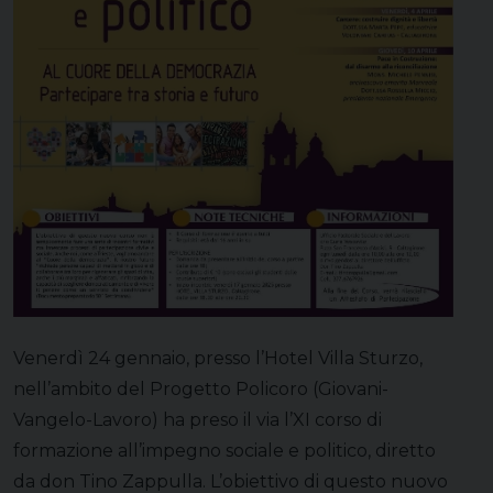
Venerdì 24 gennaio, presso l’Hotel Villa Sturzo,
nell’ambito del Progetto Policoro (Giovani-
Vangelo-Lavoro) ha preso il via l’XI corso di
formazione all’impegno sociale e politico, diretto
da don Tino Zappulla. L’obiettivo di questo nuovo