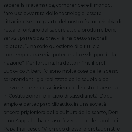
sapere la matematica, comprendere il mondo,
fare uso avvertito delle tecnologie, essere
cittadino. Se un quarto del nostro futuro rischia di
restare lontano dal sapere atto a produrre beni,
servizi, partecipazione, vi è, ha detto ancora il
relatore, “una serie questione di diritti e al
contempo una seria ipoteca sullo sviluppo della
nazione”. Per fortuna, ha detto infine il prof.
Ludovico Albert, “ci sono molte cose belle, spesso
sorprendenti, già realizzate dalle scuole e dal
Terzo settore, spesso insieme e il nostro Paese ha
in Costituzione il principio di sussidiarietà. Dopo
ampio e partecipato dibattito, in una società
ancora prigioniera della cultura dello scarto, Don
Tino Zappulla ha chiuso l’evento con le parole di
Papa Francesco “Vi chiedo di essere protagonisti e