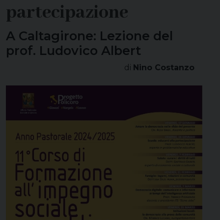
partecipazione
A Caltagirone: Lezione del
prof. Ludovico Albert
di
Nino Costanzo