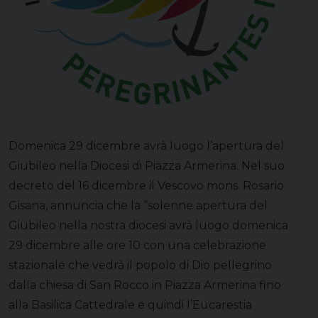
Domenica 29 dicembre avrà luogo l’apertura del
Giubileo nella Diocesi di Piazza Armerina. Nel suo
decreto del 16 dicembre il Vescovo mons. Rosario
Gisana, annuncia che la “solenne apertura del
Giubileo nella nostra diocesi avrà luogo domenica
29 dicembre alle ore 10 con una celebrazione
stazionale che vedrà il popolo di Dio pellegrino
dalla chiesa di San Rocco in Piazza Armerina fino
alla Basilica Cattedrale e quindi l’Eucarestia