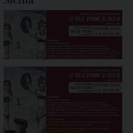
Sicilia