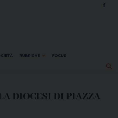
OCIETÀ
RUBRICHE
FOCUS
A DIOCESI DI PIAZZA