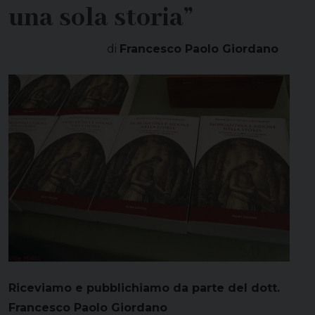
una sola storia”
di
Francesco Paolo Giordano
Riceviamo e pubblichiamo da parte del dott.
Francesco Paolo Giordano