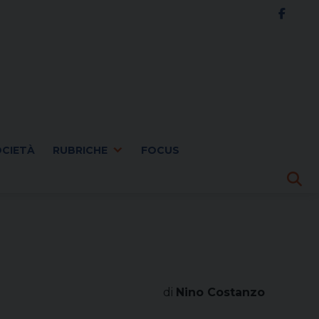
OCIETÀ
RUBRICHE
FOCUS
di
Nino Costanzo