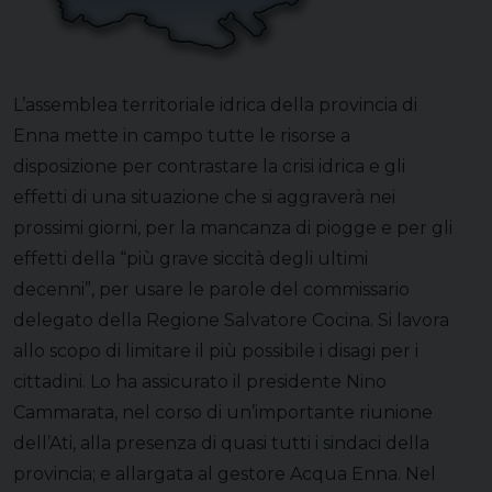
L’assemblea territoriale idrica della provincia di
Enna mette in campo tutte le risorse a
disposizione per contrastare la crisi idrica e gli
effetti di una situazione che si aggraverà nei
prossimi giorni, per la mancanza di piogge e per gli
effetti della “più grave siccità degli ultimi
decenni”, per usare le parole del commissario
delegato della Regione Salvatore Cocina. Si lavora
allo scopo di limitare il più possibile i disagi per i
cittadini. Lo ha assicurato il presidente Nino
Cammarata, nel corso di un’importante riunione
dell’Ati, alla presenza di quasi tutti i sindaci della
provincia; e allargata al gestore Acqua Enna. Nel