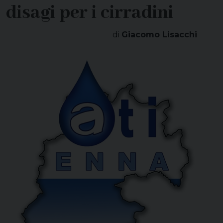
disagi per i cirradini
di
Giacomo Lisacchi