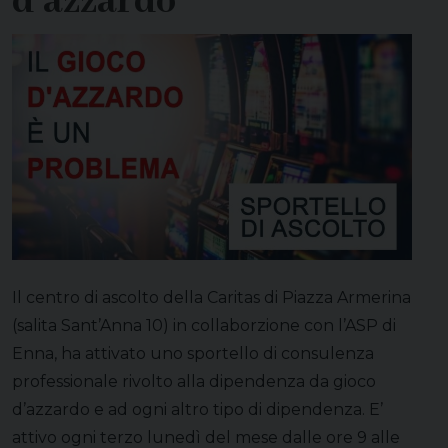
d’azzardo
Il centro di ascolto della Caritas di Piazza Armerina
(salita Sant’Anna 10) in collaborzione con l’ASP di
Enna, ha attivato uno sportello di consulenza
professionale rivolto alla dipendenza da gioco
d’azzardo e ad ogni altro tipo di dipendenza. E’
attivo ogni terzo lunedì del mese dalle ore 9 alle