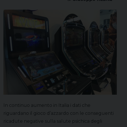
In continuo aumento in Italia i dati che
riguardano il gioco d’azzardo con le conseguenti
ricadute negative sulla salute psichica degli