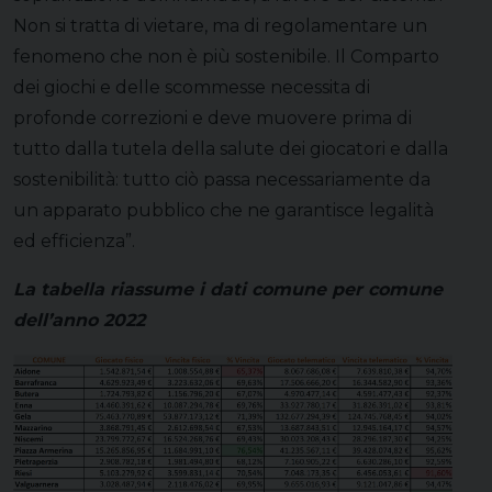
Non si tratta di vietare, ma di regolamentare un
fenomeno che non è più sostenibile. Il Comparto
dei giochi e delle scommesse necessita di
profonde correzioni e deve muovere prima di
tutto dalla tutela della salute dei giocatori e dalla
sostenibilità: tutto ciò passa necessariamente da
un apparato pubblico che ne garantisce legalità
ed efficienza”.
La tabella riassume i dati comune per comune
dell’anno 2022