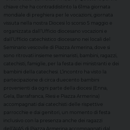
chiave che ha contraddistinto la 61ma giornata
mondiale di preghiera per le vocazioni, giornata
vissuta nella nostra Diocesi lo scorso 5 maggio e
organizzata dall’Ufficio diocesano vocazioni e
dall’Ufficio catechistico diocesano nei locali del
Seminario vescovile di Piazza Armerina, dove si
sono ritrovati insieme seminaristi, bambini, ragazzi,
catechisti, famiglie, per la festa dei ministranti e dei
bambini della catechesi. L’incontro ha visto la
partecipazione di circa duecento bambini
provenienti da ogni parte della diocesi (Enna,
Gela, Barrafranca, Riesi e Piazza Armerina)
accompagnati dai catechisti delle rispettive
parrocchie e dai genitori, un momento di festa
inclusivo con la presenza anche dei ragazzi
dell’AIAS di Piazza Armerina accompagnati dal