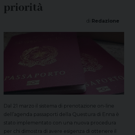
priorità
di
Redazione
Dal 21 marzo il sistema di prenotazione on-line
dell’agenda passaporti della Questura di Enna è
stato implementato con una nuova procedura
per chi dimostra di avere esigenza di ottenere il