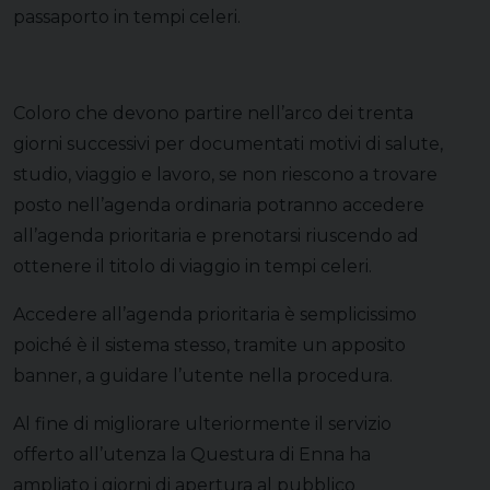
passaporto in tempi celeri.
Coloro che devono partire nell’arco dei trenta
giorni successivi per documentati motivi di salute,
studio, viaggio e lavoro, se non riescono a trovare
posto nell’agenda ordinaria potranno accedere
all’agenda prioritaria e prenotarsi riuscendo ad
ottenere il titolo di viaggio in tempi celeri.
Accedere all’agenda prioritaria è semplicissimo
poiché è il sistema stesso, tramite un apposito
banner, a guidare l’utente nella procedura.
Al fine di migliorare ulteriormente il servizio
offerto all’utenza la Questura di Enna ha
ampliato i giorni di apertura al pubblico