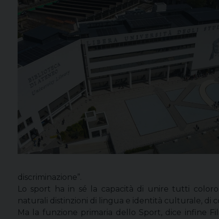
discriminazione”.
Lo sport ha in sé la capacità di unire tutti coloro 
naturali distinzioni di lingua e identità culturale, di
Ma la funzione primaria dello Sport, dice infine Fi