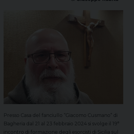
Presso Casa del fanciullo “Giacomo Cusmano” di
Bagheria dal 21 al 23 febbraio 2024 si svolge il 19°
incontro di formazione degli esorcisti di Sicilia sul