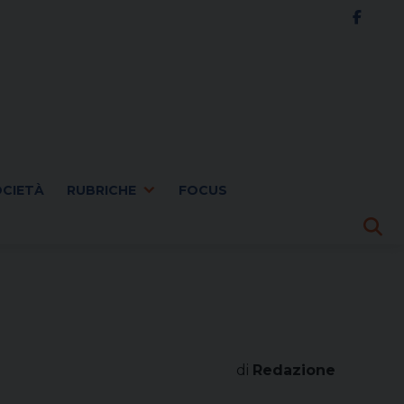
OCIETÀ
RUBRICHE
FOCUS
di
Redazione