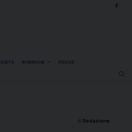
OCIETÀ
RUBRICHE
FOCUS
di
Redazione