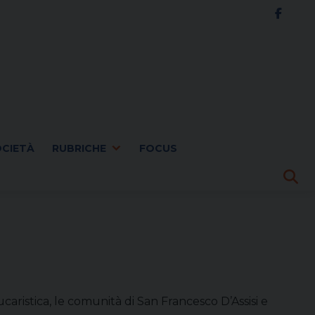
OCIETÀ
RUBRICHE
FOCUS
caristica, le comunità di San Francesco D’Assisi e