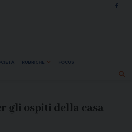
OCIETÀ
RUBRICHE
FOCUS
 gli ospiti della casa