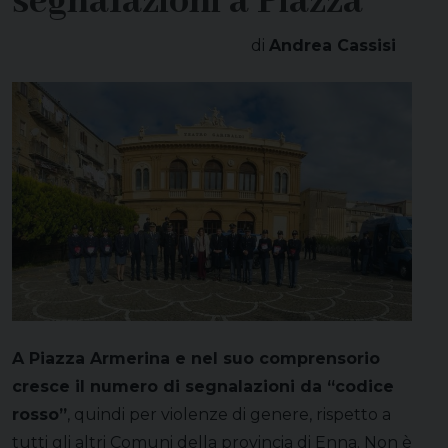
segnalazioni a Piazza
di
Andrea Cassisi
A Piazza Armerina e nel suo comprensorio
cresce il numero di segnalazioni da “codice
rosso”
, quindi per violenze di genere, rispetto a
tutti gli altri Comuni della provincia di Enna. Non è