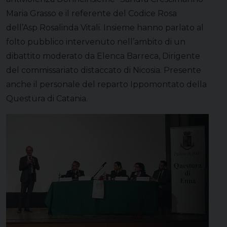
Maria Grasso e il referente del Codice Rosa
dell’Asp Rosalinda Vitali. Insieme hanno parlato al
folto pubblico intervenuto nell’ambito di un
dibattito moderato da Elenca Barreca, Dirigente
del commissariato distaccato di Nicosia. Presente
anche il personale del reparto Ippomontato della
Questura di Catania.