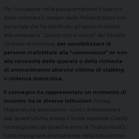
Per l’occasione nella piazza antistante il teatro è
stato collocato il camper della Polizia di Stato con
personale che ha distribuito gli opuscoli relativi
alla campagna “
Questo non è amore
” del Servizio
Centrale Anticrimine,
per sensibilizzare le
persone maltrattate alla “
convenienza
” se non
alla necessità della querela o della richiesta
di ammonimento allorché vittime di stalking
o violenza domestica.
Il convegno ha rappresentato un momento di
incontro tra le diverse Istituzioni
: Polizia,
Magistratura, associazioni – Centri antiviolenza e
Asp (quest’ultima, presso il locale ospedale Chiello
ha inaugurato da qualche anno la “Stanza Rosa”),
tutte impegnate direttamente nella lotta contro