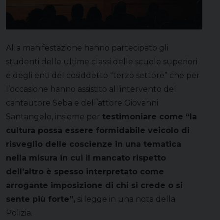
Alla manifestazione hanno partecipato gli
studenti delle ultime classi delle scuole superiori
e degli enti del cosiddetto “terzo settore” che per
l’occasione hanno assistito all’intervento del
cantautore Seba e dell’attore Giovanni
Santangelo, insieme per
testimoniare come “la
cultura possa essere formidabile veicolo di
risveglio delle coscienze in una tematica
nella misura in cui il mancato rispetto
dell’altro è spesso interpretato come
arrogante imposizione di chi si crede o si
sente più forte”,
si legge in una nota della
Polizia.