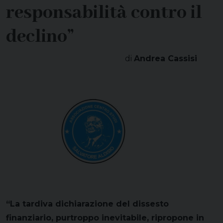
responsabilità contro il
declino”
di
Andrea Cassisi
“La tardiva dichiarazione del dissesto
finanziario, purtroppo inevitabile, ripropone in