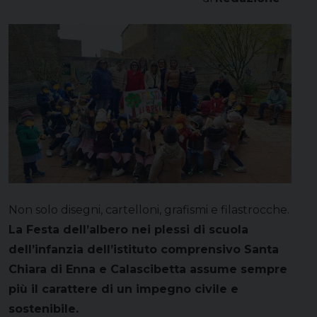
Non solo disegni, cartelloni, grafismi e filastrocche.
La Festa dell’albero nei plessi di scuola
dell’infanzia dell’istituto comprensivo Santa
Chiara di Enna e Calascibetta assume sempre
più il carattere di un impegno civile e
sostenibile.