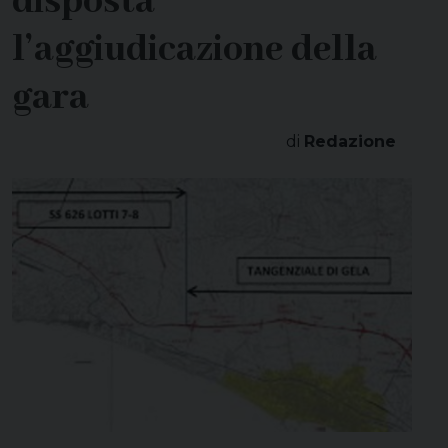
disposta
l’aggiudicazione della
gara
di
Redazione