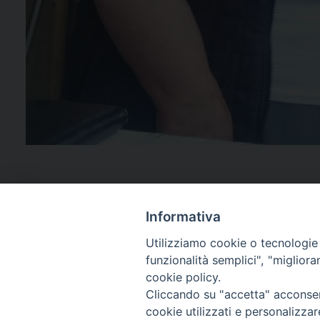
Informativa
Utilizziamo cookie o tecnologie s
funzionalità semplici", "miglior
cookie policy.
Cliccando su "accetta" acconsent
cookie utilizzati e personalizza