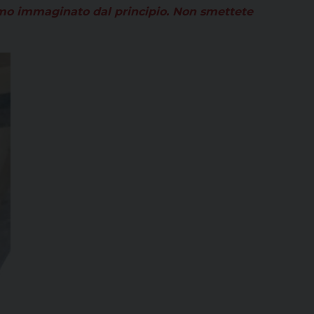
iamo immaginato dal principio. Non smettete