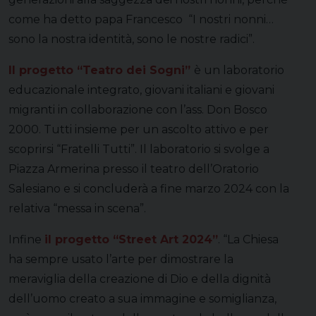
come ha detto papa Francesco “I nostri nonni…
sono la nostra identità, sono le nostre radici”.
Il progetto “Teatro dei Sogni”
è un laboratorio
educazionale integrato, giovani italiani e giovani
migranti in collaborazione con l’ass. Don Bosco
2000. Tutti insieme per un ascolto attivo e per
scoprirsi “Fratelli Tutti”. Il laboratorio si svolge a
Piazza Armerina presso il teatro dell’Oratorio
Salesiano e si concluderà a fine marzo 2024 con la
relativa “messa in scena”.
Infine
il progetto “Street Art 2024”
. “La Chiesa
ha sempre usato l’arte per dimostrare la
meraviglia della creazione di Dio e della dignità
dell’uomo creato a sua immagine e somiglianza,