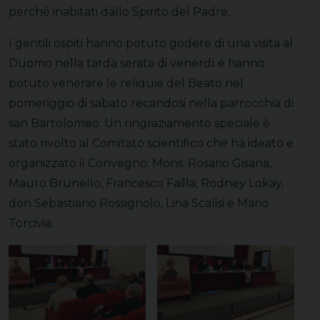
perché inabitati dallo Spirito del Padre.
I gentili ospiti hanno potuto godere di una visita al
Duomo nella tarda serata di venerdì e hanno
potuto venerare le reliquie del Beato nel
pomeriggio di sabato recandosi nella parrocchia di
san Bartolomeo. Un ringraziamento speciale è
stato rivolto al Comitato scientifico che ha ideato e
organizzato il Convegno: Mons. Rosario Gisana,
Mauro Brunello, Francesco Failla, Rodney Lokay,
don Sebastiano Rossignolo, Lina Scalisi e Mario
Torcivia.