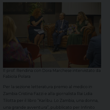
Il prof. Rendina con Dora Marchese intervistato da
Fabiola Polara
Per la sezione letteratura premio al medico in
Zambia Cristina Fazzi e alla giornalista Rai Lidia
Tilotta per il libro “Karìbu. Lo Zambia, una donna,
una grande avventura”, pubblicato per Infinito