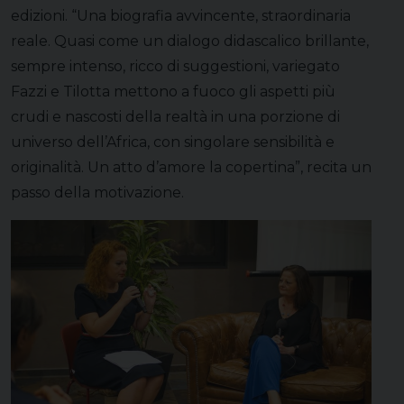
edizioni. “Una biografia avvincente, straordinaria
reale. Quasi come un dialogo didascalico brillante,
sempre intenso, ricco di suggestioni, variegato
Fazzi e Tilotta mettono a fuoco gli aspetti più
crudi e nascosti della realtà in una porzione di
universo dell’Africa, con singolare sensibilità e
originalità. Un atto d’amore la copertina”, recita un
passo della motivazione.