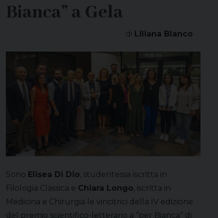
Bianca” a Gela
di
Liliana Blanco
Sono
Elisea Di Dio
, studentessa iscritta in
Filologia Classica e
Chiara Longo
, iscritta in
Medicina e Chirurgia le vincitrici della IV edizione
del premio scientifico-letterario a “per Bianca” di