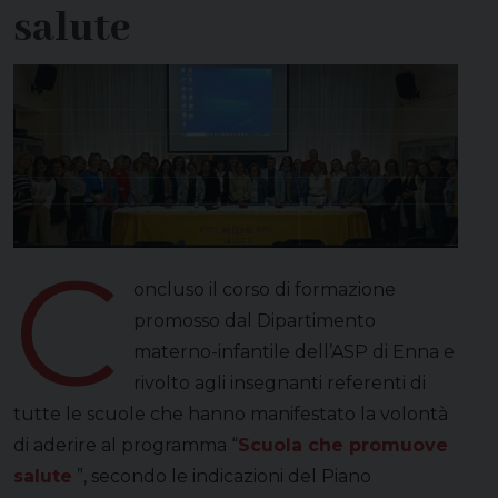
salute
C
oncluso il corso di formazione
promosso dal Dipartimento
materno-infantile dell’ASP di Enna e
rivolto agli insegnanti referenti di
tutte le scuole che hanno manifestato la volontà
di aderire al programma “
Scuola che promuove
salute
”, secondo le indicazioni del Piano