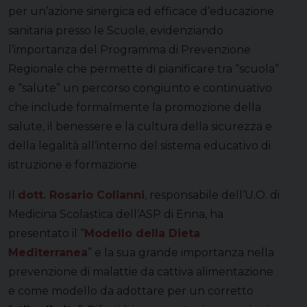
per un’azione sinergica ed efficace d’educazione
sanitaria presso le Scuole, evidenziando
l’importanza del Programma di Prevenzione
Regionale che permette di pianificare tra “scuola”
e “salute” un percorso congiunto e continuativo
che include formalmente la promozione della
salute, il benessere e la cultura della sicurezza e
della legalità all’interno del sistema educativo di
istruzione e formazione.
Il
dott. Rosario Colianni
, responsabile dell‘U.O. di
Medicina Scolastica dell’ASP di Enna, ha
presentato il “
Modello della Dieta
Mediterranea
” e la sua grande importanza nella
prevenzione di malattie da cattiva alimentazione
e come modello da adottare per un corretto