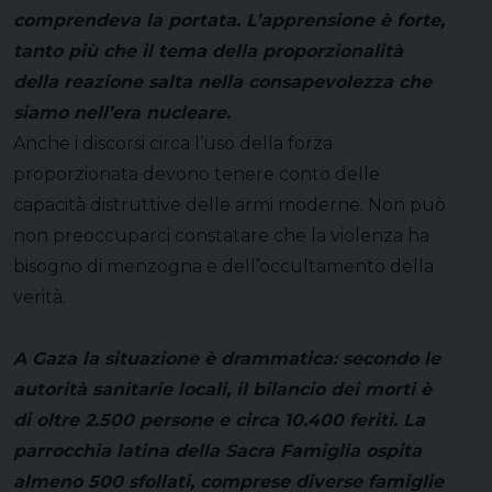
comprendeva la portata. L’apprensione è forte,
tanto più che il tema della proporzionalità
della reazione salta nella consapevolezza che
siamo nell’era nucleare.
Anche i discorsi circa l’uso della forza
proporzionata devono tenere conto delle
capacità distruttive delle armi moderne. Non può
non preoccuparci constatare che la violenza ha
bisogno di menzogna e dell’occultamento della
verità.
A Gaza la situazione è drammatica: secondo le
autorità sanitarie locali, il bilancio dei morti è
di oltre 2.500 persone e circa 10.400 feriti. La
parrocchia latina della Sacra Famiglia ospita
almeno 500 sfollati, comprese diverse famiglie