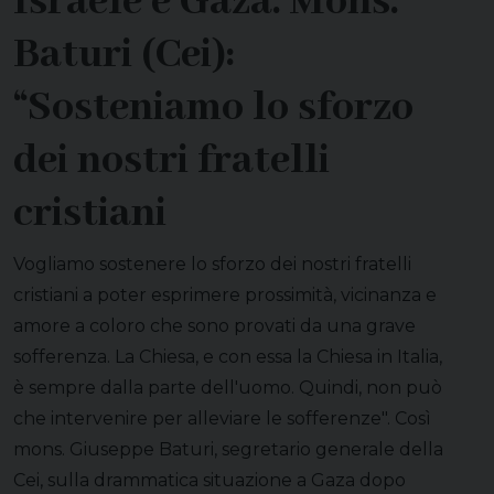
Israele e Gaza. Mons.
Baturi (Cei):
“Sosteniamo lo sforzo
dei nostri fratelli
cristiani
Vogliamo sostenere lo sforzo dei nostri fratelli
cristiani a poter esprimere prossimità, vicinanza e
amore a coloro che sono provati da una grave
sofferenza. La Chiesa, e con essa la Chiesa in Italia,
è sempre dalla parte dell'uomo. Quindi, non può
che intervenire per alleviare le sofferenze". Così
mons. Giuseppe Baturi, segretario generale della
Cei, sulla drammatica situazione a Gaza dopo