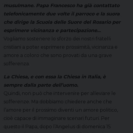
musulmane. Papa Francesco ha già contattato
telefonicamente due volte il parroco e la suora
che dirige la Scuola delle Suore del Rosario per
esprimere vicinanza e partecipazione…
Vogliamo sostenere lo sforzo dei nostri fratelli
cristiani a poter esprimere prossimità, vicinanza e
amore a coloro che sono provati da una grave
sofferenza.
La Chiesa, e con essa la Chiesa in Italia, è
sempre dalla parte dell’uomo.
Quindi, non può che intervenire per alleviare le
sofferenze. Ma dobbiamo chiedere anche che
l’amore per il prossimo diventi un amore politico,
cioè capace di immaginare scenari futuri. Per
questo il Papa, dopo l’Angelus di domenica 15