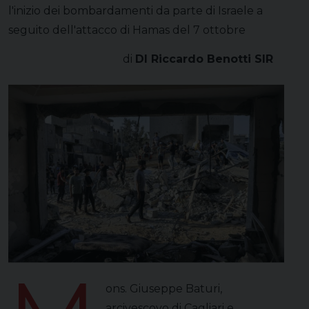
l'inizio dei bombardamenti da parte di Israele a
seguito dell'attacco di Hamas del 7 ottobre
di
DI Riccardo Benotti SIR
ons. Giuseppe Baturi,
arcivescovo di Cagliari e