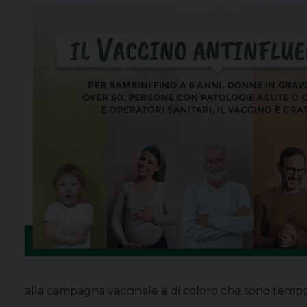
alla campagna vaccinale e di coloro che sono tempor