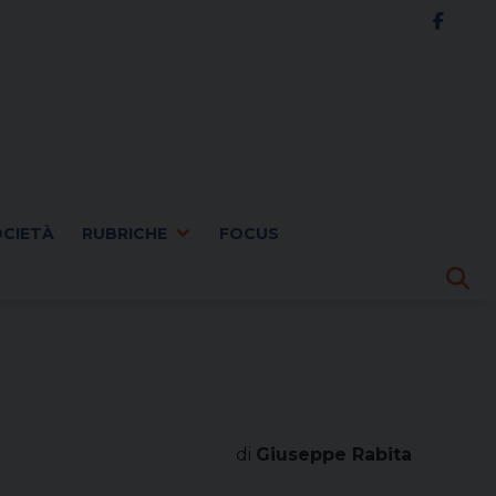
OCIETÀ
RUBRICHE
FOCUS
di
Giuseppe Rabita