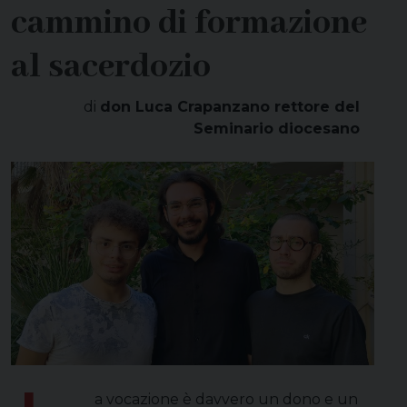
cammino di formazione
al sacerdozio
di
don Luca Crapanzano rettore del
Seminario diocesano
a vocazione è davvero un dono e un