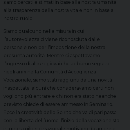
siamo cercati e stimati in base alla nostra umanità,
alla trasparenza della nostra vita e non in base al
nostro ruolo.
Siamo qualcuno nella misura in cui
l’autorevolezza ci viene riconosciuta dalle
persone e non per l’imposizione della nostra
presunta autorità. Mentre ci aspettavamo
l’ingresso di alcuni giovai che abbiamo seguito
negli anni nella Comunità d’Accoglienza
Vocazionale, siamo stati raggiunti da una novità
inaspettata: alcuni che consideravamo certi non
vogliono più entrare e chi non era stato neanche
previsto chiede di essere ammesso in Seminario.
Ecco la creatività dello Spirito che va di pari passo
con la libertà dell’uomo: l’inizio della vocazione sta
in uno squilibrio irrazionale motivano da amore e