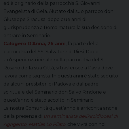
ed è originario della parrocchia S. Giovanni
Evangelista di Gela. Aiutato dal suo parroco don
Giuseppe Siracusa, dopo due anni di
giurisprudenza a Roma matura la sua decisione di
entrare in Seminario.
Calogero D’Anna, 26 anni
, fa parte della
parrocchia del SS. Salvatore di Riesi. Dopo
un’esperienza iniziale nella parrocchia del S.
Rosario della sua Città, si trasferisce a Pavia dove
lavora come sagrista. In questi anni è stato seguito
da alcuni presbiteri di Padova e dal padre
spirituale del Seminario don Salvo Rindone e
quest’anno è stato accolto in Seminario.
La nostra Comunità quest’anno è arricchita anche
dalla presenza di
un seminarista dell’Arcidiocesi di
Agrigento, Mattias Lo Pilato
, che vivrà con noi