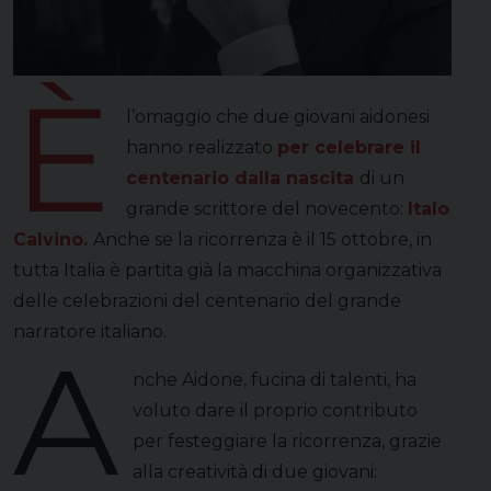
È
l’omaggio che due giovani aidonesi
hanno realizzato
per celebrare il
centenario dalla nascita
di un
grande scrittore del novecento:
Italo
Calvino.
Anche se la ricorrenza è il 15 ottobre, in
tutta Italia è partita già la macchina organizzativa
delle celebrazioni del centenario del grande
narratore italiano.
A
nche Aidone, fucina di talenti, ha
voluto dare il proprio contributo
per festeggiare la ricorrenza, grazie
alla creatività di due giovani: