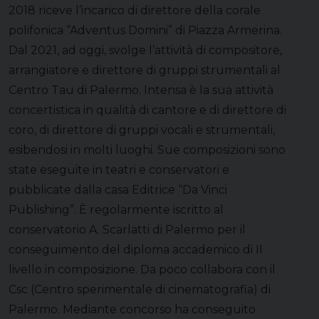
2018 riceve l’incarico di direttore della corale
polifonica “Adventus Domini” di Piazza Armerina.
Dal 2021, ad oggi, svolge l’attività di compositore,
arrangiatore e direttore di gruppi strumentali al
Centro Tau di Palermo. Intensa è la sua attività
concertistica in qualità di cantore e di direttore di
coro, di direttore di gruppi vocali e strumentali,
esibendosi in molti luoghi. Sue composizioni sono
state eseguite in teatri e conservatori e
pubblicate dalla casa Editrice “Da Vinci
Publishing”. È regolarmente iscritto al
conservatorio A. Scarlatti di Palermo per il
conseguimento del diploma accademico di II
livello in composizione. Da poco collabora con il
Csc (Centro sperimentale di cinematografia) di
Palermo. Mediante concorso ha conseguito