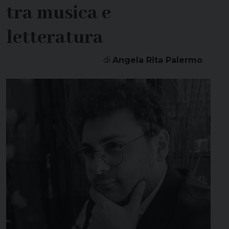
tra musica e
letteratura
di
Angela Rita Palermo