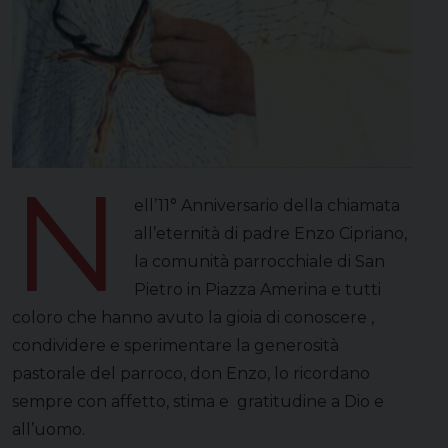
N
ell’11° Anniversario della chiamata
all’eternità di padre Enzo Cipriano,
la comunità parrocchiale di San
Pietro in Piazza Amerina e tutti
coloro che hanno avuto la gioia di conoscere ,
condividere e sperimentare la generosità
pastorale del parroco, don Enzo, lo ricordano
sempre con affetto, stima e gratitudine a Dio e
all’uomo.