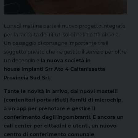
Lunedì mattina parte il nuovo progetto integrato
per la raccolta dei rifiuti solidi nella città di Gela.
Un passaggio di consegne importante tra il
soggetto privato che ha gestito il servizio per oltre
un decennio e
la nuova società in
house Impianti Srr Ato 4 Caltanissetta
Provincia Sud Srl.
Tante le novità in arrivo, dai nuovi mastelli
(contenitori porta rifiuti) forniti di microchip,
a un app per prenotare e gestire il
conferimento degli ingombranti. E ancora un
call center per cittadini e utenti, un nuovo
centro di conferimento comunale
,