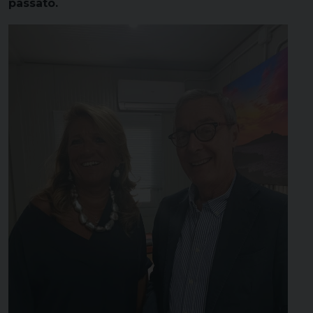
passato.