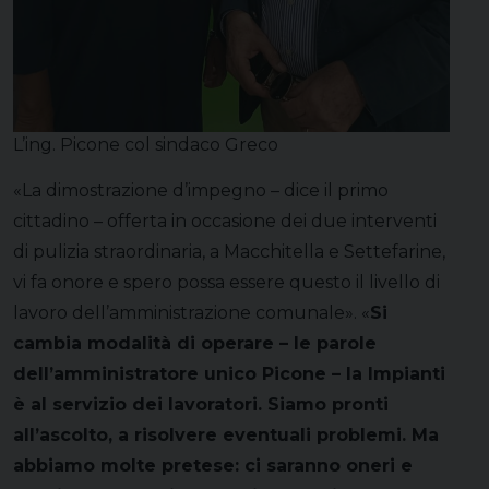
L’ing. Picone col sindaco Greco
«La dimostrazione d’impegno – dice il primo
cittadino – offerta in occasione dei due interventi
di pulizia straordinaria, a Macchitella e Settefarine,
vi fa onore e spero possa essere questo il livello di
lavoro dell’amministrazione comunale». «
Si
cambia modalità di operare – le parole
dell’amministratore unico Picone – la Impianti
è al servizio dei lavoratori. Siamo pronti
all’ascolto, a risolvere eventuali problemi. Ma
abbiamo molte pretese: ci saranno oneri e