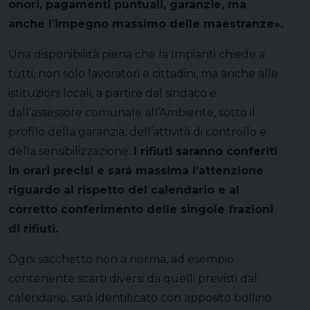
onori, pagamenti puntuali, garanzie, ma
anche l’impegno massimo delle maestranze».
Una disponibilità piena che la Impianti chiede a
tutti, non solo lavoratori e cittadini, ma anche alle
istituzioni locali, a partire dal sindaco e
dall’assessore comunale all’Ambiente, sotto il
profilo della garanzia, dell’attività di controllo e
della sensibilizzazione.
I rifiuti saranno conferiti
in orari precisi e sarà massima l’attenzione
riguardo al rispetto del calendario e al
corretto conferimento delle singole frazioni
di rifiuti.
Ogni sacchetto non a norma, ad esempio
contenente scarti diversi da quelli previsti dal
calendario, sarà identificato con apposito bollino