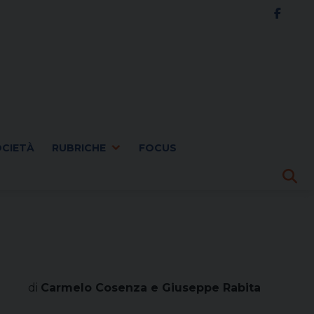
OCIETÀ
RUBRICHE
FOCUS
di
Carmelo Cosenza e Giuseppe Rabita