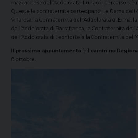
mazzarinese dell’Addolorata. Lungo il percorso si è m
Queste le confraternite partecipanti: Le Dame dell’A
Villarosa, la Confraternita dell’Addolorata di Enna, la
dell’Addolorata di Barrafranca, la Confraternita dell’
dell’Addolorata di Leonforte e la Confraternita dell’
Il prossimo appuntamento
è il
cammino Regionale
8 ottobre.